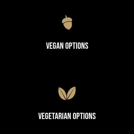
Vegan Options
Vegetarian Options