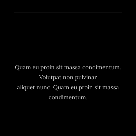
Quam eu proin sit massa condimentum.
Volutpat non pulvinar
aliquet nunc. Quam eu proin sit massa
condimentum.