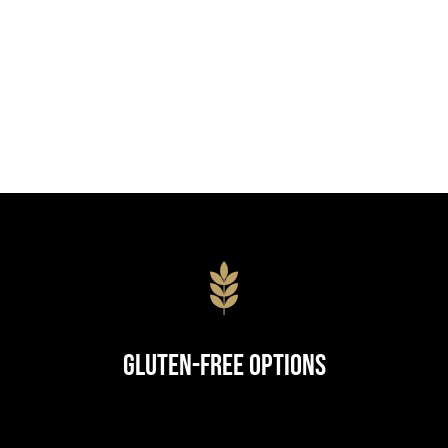
Gluten-Free Options