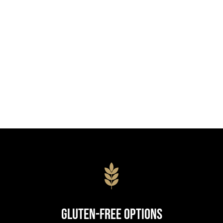
Gluten-Free Options