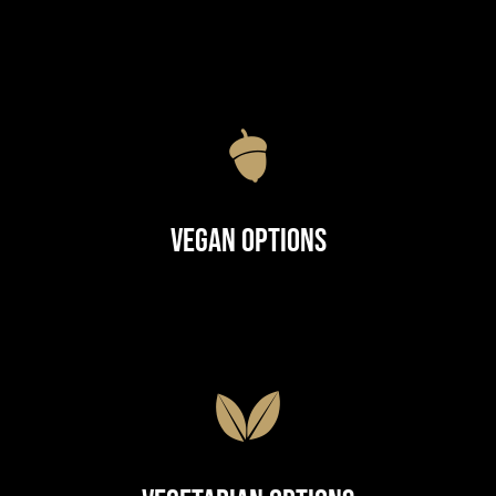
Vegan Options