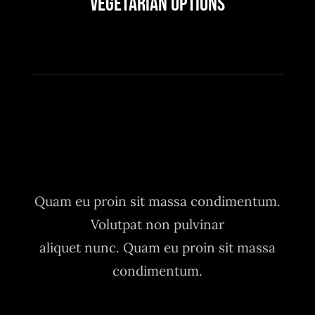
Vegetarian Options
Quam eu proin sit massa condimentum.
Volutpat non pulvinar
aliquet nunc. Quam eu proin sit massa
condimentum.