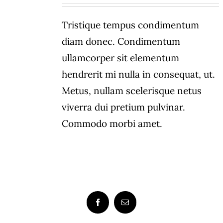
Tristique tempus condimentum
diam donec. Condimentum
ullamcorper sit elementum
hendrerit mi nulla in consequat, ut.
Metus, nullam scelerisque netus
viverra dui pretium pulvinar.
Commodo morbi amet.