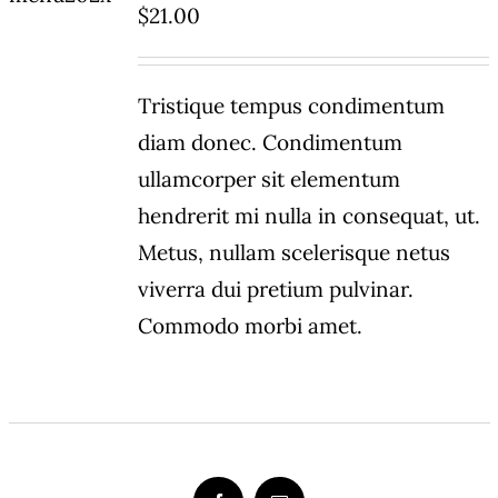
$
21.00
DETAILS
Tristique tempus condimentum
diam donec. Condimentum
ullamcorper sit elementum
hendrerit mi nulla in consequat, ut.
Metus, nullam scelerisque netus
viverra dui pretium pulvinar.
Commodo morbi amet.