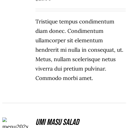
Tristique tempus condimentum
diam donec. Condimentum
ullamcorper sit elementum
hendrerit mi nulla in consequat, ut.
Metus, nullam scelerisque netus
viverra dui pretium pulvinar.
Commodo morbi amet.
ADD TO
Umi Masu Salad
CART
/