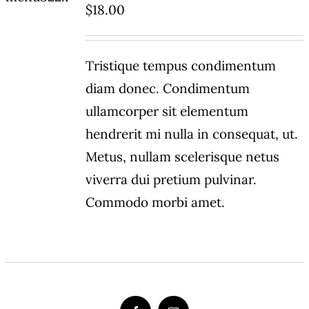
$
18.00
DETAILS
Tristique tempus condimentum
diam donec. Condimentum
ullamcorper sit elementum
hendrerit mi nulla in consequat, ut.
Metus, nullam scelerisque netus
viverra dui pretium pulvinar.
Commodo morbi amet.