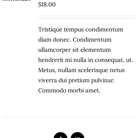
$
18.00
DETAILS
Tristique tempus condimentum
diam donec. Condimentum
ullamcorper sit elementum
hendrerit mi nulla in consequat, ut.
Metus, nullam scelerisque netus
viverra dui pretium pulvinar.
Commodo morbi amet.