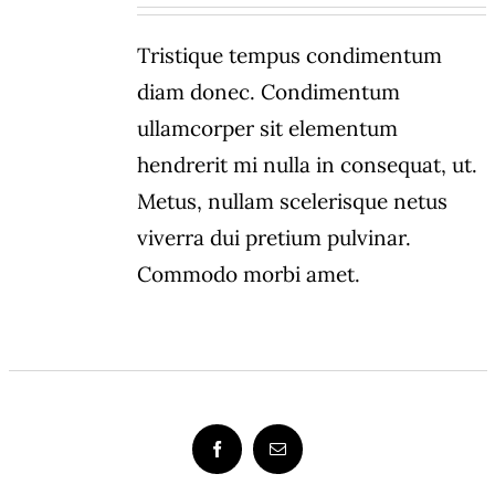
Tristique tempus condimentum
diam donec. Condimentum
ullamcorper sit elementum
hendrerit mi nulla in consequat, ut.
Metus, nullam scelerisque netus
viverra dui pretium pulvinar.
Commodo morbi amet.